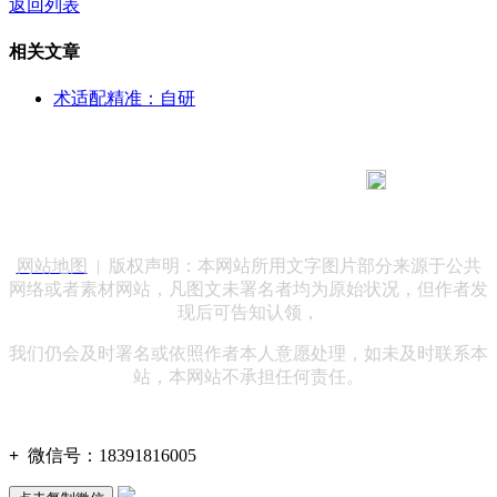
返回列表
相关文章
术适配精准：自研
183 9181 6005
客服热线：
客服QQ：10014803 公司地址：陕西省咸阳市秦都区世纪大
道华宇双子星A座 法律顾问：陕西润丰律师事务所
网站地图
| 版权声明：本网站所用文字图片部分来源于公共
网络或者素材网站，凡图文未署名者均为原始状况，但作者发
现后可告知认领，
我们仍会及时署名或依照作者本人意愿处理，如未及时联系本
站，本网站不承担任何责任。
+
微信号：
18391816005