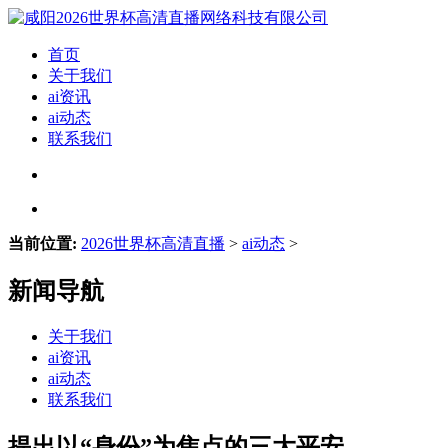
首页
关于我们
ai资讯
ai动态
联系我们
当前位置:
2026世界杯高清直播
>
ai动态
>
新闻导航
关于我们
ai资讯
ai动态
联系我们
提出以“身份”为焦点的三大平安