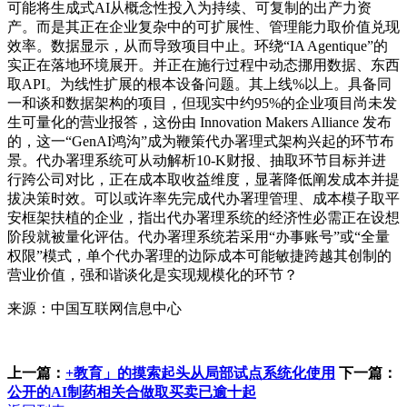
可能将生成式AI从概念性投入为持续、可复制的出产力资
产。而是其正在企业复杂中的可扩展性、管理能力取价值兑现
效率。数据显示，从而导致项目中止。环绕“IA Agentique”的
实正在落地环境展开。并正在施行过程中动态挪用数据、东西
取API。为线性扩展的根本设备问题。其上线%以上。具备同
一和谈和数据架构的项目，但现实中约95%的企业项目尚未发
生可量化的营业报答，这份由 Innovation Makers Alliance 发布
的，这一“GenAI鸿沟”成为鞭策代办署理式架构兴起的环节布
景。代办署理系统可从动解析10-K财报、抽取环节目标并进
行跨公司对比，正在成本取收益维度，显著降低阐发成本并提
拔决策时效。可以或许率先完成代办署理管理、成本模子取平
安框架扶植的企业，指出代办署理系统的经济性必需正在设想
阶段就被量化评估。代办署理系统若采用“办事账号”或“全量
权限”模式，单个代办署理的边际成本可能敏捷跨越其创制的
营业价值，强和谐谈化是实现规模化的环节？
来源：中国互联网信息中心
上一篇：
+教育」的摸索起头从局部试点系统化使用
下一篇：
公开的AI制药相关合做取买卖已逾十起