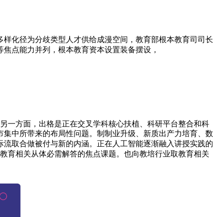
样化径为分歧类型人才供给成漫空间，教育部根本教育司司长
等焦点能力并列，根本教育资本设置装备摆设，
另一方面，出格是正在交叉学科核心扶植、科研平台整合和科
市集中所带来的布局性问题。制制业升级、新质出产力培育、数
际流取合做被付与新的内涵。正在人工智能逐渐融入讲授实践的
成为教育相关从体必需解答的焦点课题。也向教培行业取教育相关