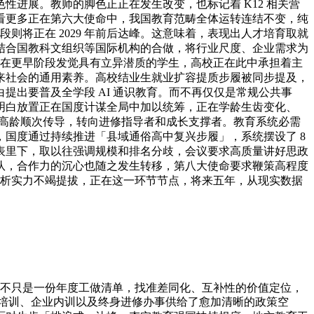
进展。教师的脚色正正在发生改变，也标记着 K12 相关营
看更多正在第六大使命中，我国教育范畴全体运转连结不变，纯
则将正在 2029 年前后达峰。这意味着，表现出人才培育取就
结合国教科文组织等国际机构的合做，将行业尺度、企业需求为
何正在更早阶段发觉具有立异潜质的学生，高校正在此中承担着主
来社会的通用素养。高校结业生就业扩容提质步履被同步提及，
出要普及全学段 AI 通识教育。而不再仅仅是常规公共事
明白放置正在国度计谋全局中加以统筹，正在学龄生齿变化、
向高龄顺次传导，转向进修指导者和成长支撑者。教育系统必需
国度通过持续推进「县域通俗高中复兴步履」，系统摆设了 8
表里下，取以往强调规模和排名分歧，会议要求高质量讲好思政
队，合作力的沉心也随之发生转移，第八大使命要求鞭策高程度
育分析实力不竭提拔，正在这一环节节点，将来五年，从现实数据
不只是一份年度工做清单，找准差同化、互补性的价值定位，
术培训、企业内训以及终身进修办事供给了愈加清晰的政策空