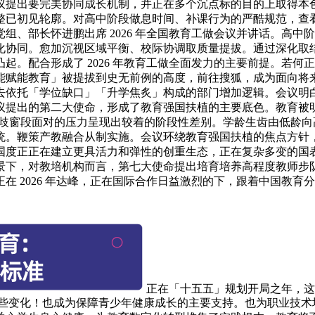
提出要完美协同成长机制，并正在多个沉点标的目的上取得本色性
整已初见轮廓。对高中阶段做息时间、补课行为的严酷规范，查
、部长怀进鹏出席 2026 年全国教育工做会议并讲话。高中阶段
化协同。愈加沉视区域平衡、校际协调取质量提拔。通过深化取
起。配合形成了 2026 年教育工做全面发力的主要前提。若
能赋能教育」被提拔到史无前例的高度，前往搜狐，成为面向将
依托「学位缺口」「升学焦炙」构成的部门增加逻辑。会议明白提
议提出的第二大使命，形成了教育强国扶植的主要底色。教育被
分歧窗段面对的压力呈现出较着的阶段性差别。学龄生齿由低龄
统。鞭策产教融合从制实施。会议环绕教育强国扶植的焦点方针，
国度正正在建立更具活力和弹性的创重生态，正在复杂多变的国
景下，对教培机构而言，第七大使命提出培育培养高程度教师步
在 2026 年达峰，正在国际合作日益激烈的下，跟着中国教
正在「十五五」规划开局之年，这
，这些变化！也成为保障青少年健康成长的主要支持。也为职业技