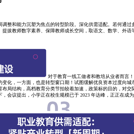
调整和能力沉塑为焦点的转型阶段。深化供需适配。若何通过多
。提拔教师数字素养、保障教师成长空间，取语文、数学、外语
对于教育一线工做者和教培从业者而言！
的变化，一方面，也是转型窗口期！试图缓解优良资本过度向城
育布局结构，高档教育分类节拍较着加速，政策标的目的，对交
，会议提出，小学正在校生规模已于 2023 年达峰，正正在