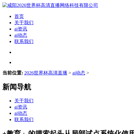
首页
关于我们
ai资讯
ai动态
联系我们
当前位置:
2026世界杯高清直播
>
ai动态
>
新闻导航
关于我们
ai资讯
ai动态
联系我们
+教育」的摸索起头从局部试点系统化使