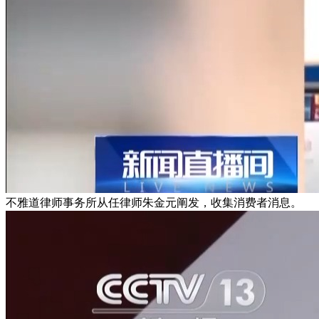
不雅道律师事务所从任律师朱金元阐发，收集消费者消息。