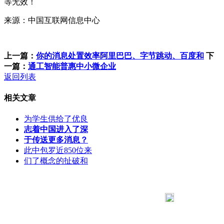
等无效！
来源：中国互联网信息中心
上一篇：
你的消息处置效率阿里巴巴、字节跳动、百度和
下
一篇：
通工智能普惠中小微企业
返回列表
相关文章
为学生供给了优良
志着中国进入了深
于传送更多消息？
此中包罗近850位来
们了概念的扯破和
183 9181 6005
客服热线：
客服QQ：10014803 公司地址：陕西省咸阳市秦都区世纪大
道华宇双子星A座 法律顾问：陕西润丰律师事务所