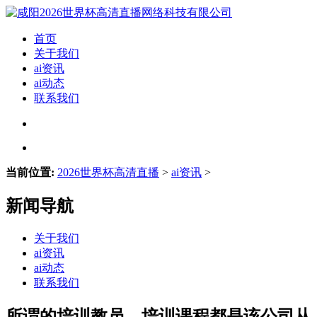
首页
关于我们
ai资讯
ai动态
联系我们
当前位置:
2026世界杯高清直播
>
ai资讯
>
新闻导航
关于我们
ai资讯
ai动态
联系我们
所谓的培训教员、培训课程都是该公司从