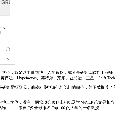
学位，就足以申请到博士入学资格，或者是研究型软件工程师、
达、Hypefactors、英特尔、京东、亚马逊、三星、Shift Techno
研究员找到我，他鼓励我申请他们部门的职位，并正式推荐了我
位，没有一两篇顶会顶刊上的机器学习/NLP 论文是相当困难的
—来自 QS 全球排名 Top 100 的大学的一名教授。