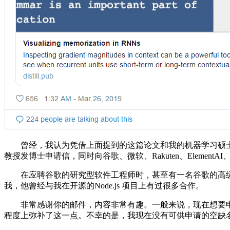
曾经，我认为凭借上面提到的这篇论文和我的机器学习硕士
教授发博士申请信，同时向谷歌、微软、Rakuten、ElementAI、英伟
在应聘谷歌的研究型软件工程师时，甚至有一名谷歌的高级
我，他曾经与我在开源的Node.js 项目上有过很多合作。
非常感谢你的邮件，内容非常有趣。一般来说，现在想要申博士学
程度上弥补了这一点。不幸的是，我现在没有可供申请的空缺名额。—