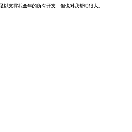
这笔收入不足以支撑我全年的所有开支，但也对我帮助很大。