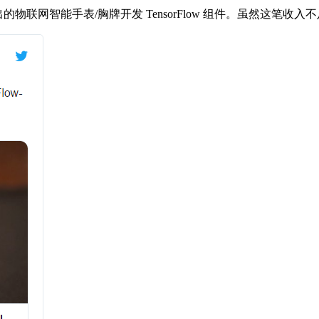
9 上推出的物联网智能手表/胸牌开发 TensorFlow 组件。虽然