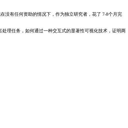
0倍。我在没有任何资助的情况下，作为独立研究者，花了 7-8个月完
，说明了针对自然语言处理任务，如何通过一种交互式的显著性可视化技术，证明两