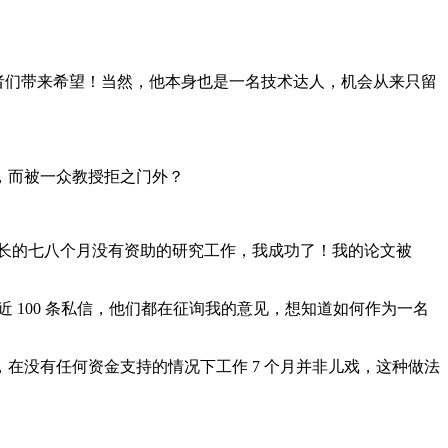
索的独立研究者们带来希望！当然，他本身也是一名技术达人，机会从来只留
，而被一众教授拒之门外？
历了漫长的七八个月没有资助的研究工作，我成功了！我的论文被
 100 条私信，他们都在征询我的意见，想知道如何作为一名
没有任何资金支持的情况下工作 7 个月并非儿戏，这种做法