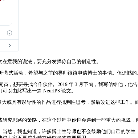
在意我的说法，要充分发挥你自己的创造性。
团的开幕式活动，希望与之前的导师谈谈申请博士的事情。但遗憾
助理研究员，想要寻找合作伙伴。2019 年 3 月下旬，我写信给他，他
由此写出一篇 NeurIPS 论文。
其他人夸大或具有误导性的作品进行批判性思考，然后改进这些工作
研究思路的策略，在这个过程中你也会遇到一些重大的挑战，
当然，我也知道，许多博士生导师也不会鼓励他们自己的学生，
建议大家不要成为独立研究者的首要原因。