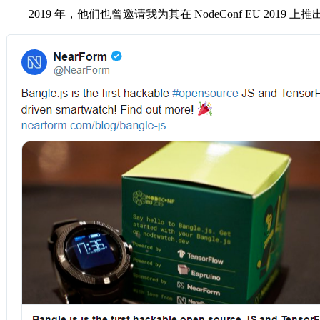
2019 年，他们也曾邀请我为其在 NodeConf EU 201