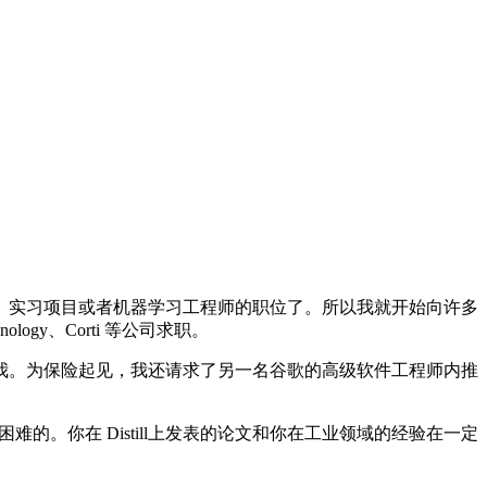
实习项目或者机器学习工程师的职位了。所以我就开始向许多
logy、Corti 等公司求职。
。为保险起见，我还请求了另一名谷歌的高级软件工程师内推
。你在 Distill上发表的论文和你在工业领域的经验在一定