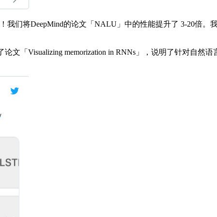
了！我们将DeepMind的论文「NALU」中的性能提升了 3-2
表了论文「Visualizing memorization in RNNs」