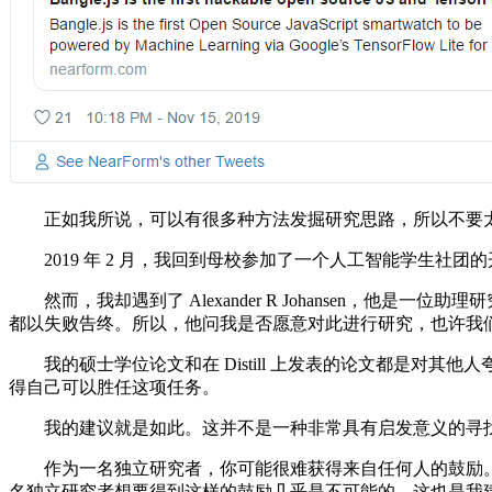
正如我所说，可以有很多种方法发掘研究思路，所以不要太
2019 年 2 月，我回到母校参加了一个人工智能学生社
然而，我却遇到了 Alexander R Johansen，他是一位
都以失败告终。所以，他问我是否愿意对此进行研究，也许我们可以
我的硕士学位论文和在 Distill 上发表的论文都是对
得自己可以胜任这项任务。
我的建议就是如此。这并不是一种非常具有启发意义的寻找
作为一名独立研究者，你可能很难获得来自任何人的鼓励。
名独立研究者想要得到这样的鼓励几乎是不可能的，这也是我