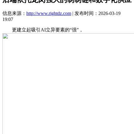
信息来源：
http://www.rightdz.com
| 发布时间：2026-03-19
19:07
更建立起吸引AI立异要素的“强”，