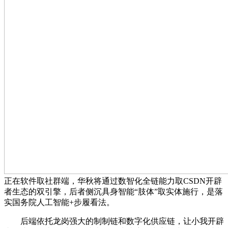
正在软件取社群端，华秋将通过数智化全链能力取CSDN开辟
者生态的双引擎，后者侧沉具身智能“肢体”取实体施行，是落
实国务院人工智能+步履看法。
后端依托龙岗强大的制制链和数字化供应链，让小我开辟